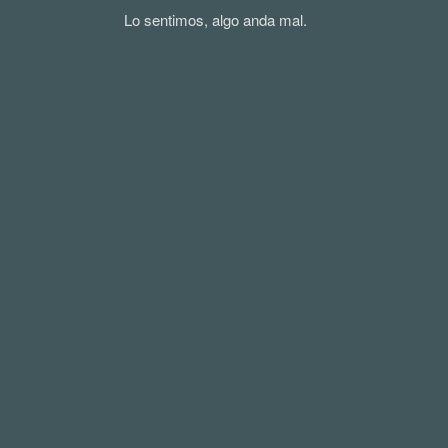
Lo sentimos, algo anda mal.