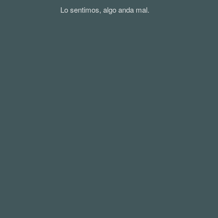
Lo sentimos, algo anda mal.