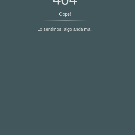
Oops!
Lo sentimos, algo anda mal.