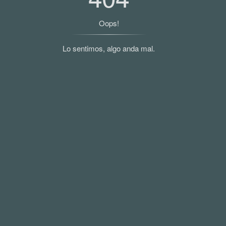
Oops!
Lo sentimos, algo anda mal.