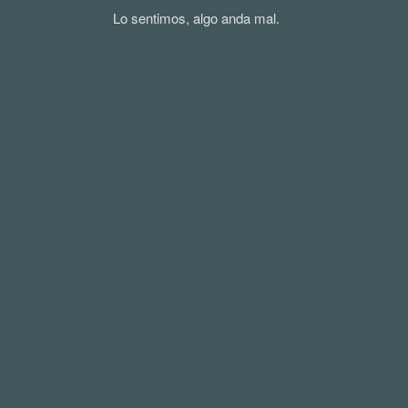
Lo sentimos, algo anda mal.