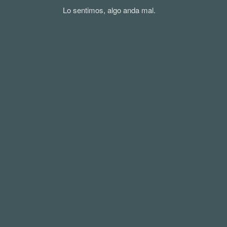
Lo sentimos, algo anda mal.