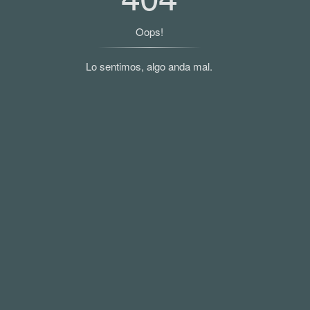
Oops!
Lo sentimos, algo anda mal.