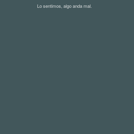
Lo sentimos, algo anda mal.