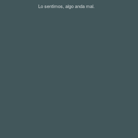
Lo sentimos, algo anda mal.