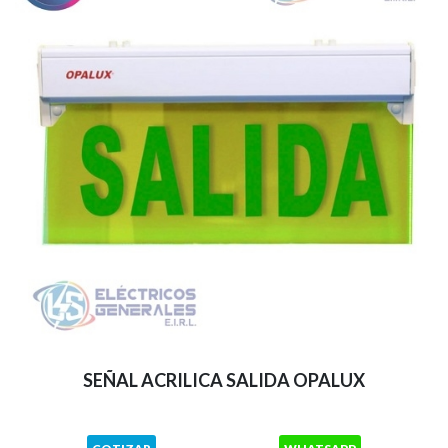
SEÑAL ACRILICA SALIDA OPALUX