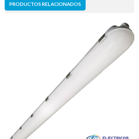
PRODUCTOS RELACIONADOS