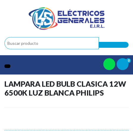
0
LAMPARA LED BULB CLASICA 12W
6500K LUZ BLANCA PHILIPS