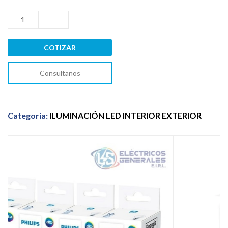
COTIZAR
Consultanos
Categoría:
ILUMINACIÓN LED INTERIOR EXTERIOR