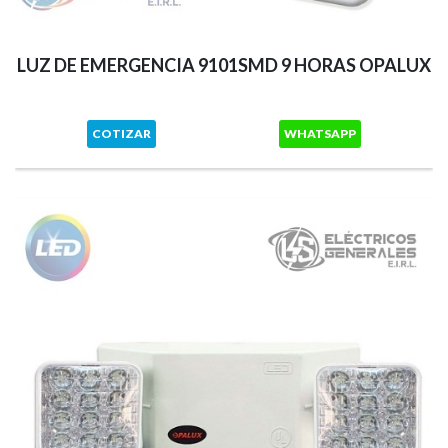
LUZ DE EMERGENCIA 9101SMD 9 HORAS OPALUX
COTIZAR
WHATSAPP