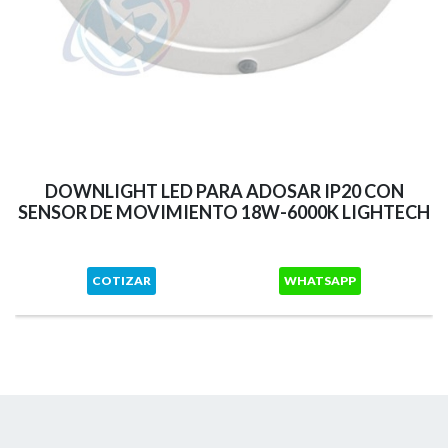
DOWNLIGHT LED PARA ADOSAR IP20 CON
SENSOR DE MOVIMIENTO 18W-6000K LIGHTECH
COTIZAR
WHATSAPP