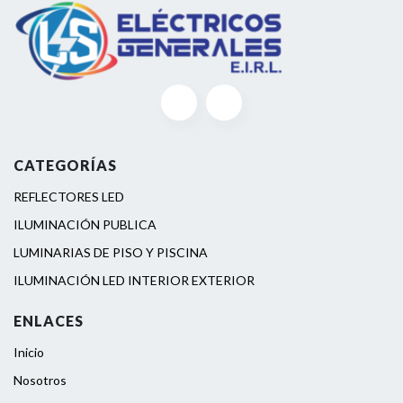
CATEGORÍAS
REFLECTORES LED
ILUMINACIÓN PUBLICA
LUMINARIAS DE PISO Y PISCINA
ILUMINACIÓN LED INTERIOR EXTERIOR
ENLACES
Inicio
Nosotros