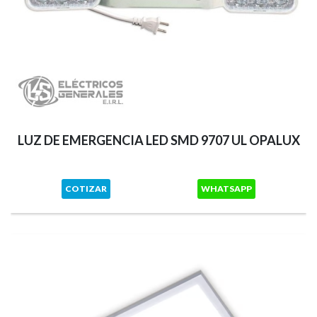
LUZ DE EMERGENCIA LED SMD 9707 UL OPALUX
COTIZAR
WHATSAPP