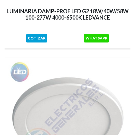
LUMINARIA DAMP-PROF LED G2 18W/40W/58W
100-277W 4000-6500K LEDVANCE
COTIZAR
WHATSAPP