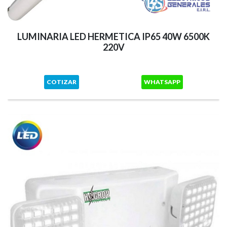
LUMINARIA LED HERMETICA IP65 40W 6500K
220V
COTIZAR
WHATSAPP