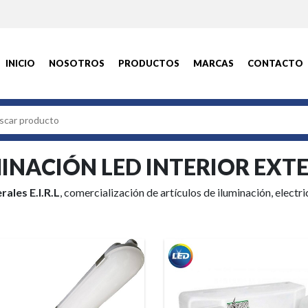
INICIO
NOSOTROS
PRODUCTOS
MARCAS
CONTACTO
INACIÓN LED INTERIOR EXT
rales E.I.R.L
, comercialización de artículos de iluminación, electri