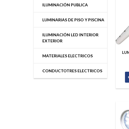
ILUMINACIÓN PUBLICA
LUMINARIAS DE PISO Y PISCINA
ILUMINACIÓN LED INTERIOR
EXTERIOR
LUM
MATERIALES ELECTRICOS
CONDUCTOTRES ELECTRICOS