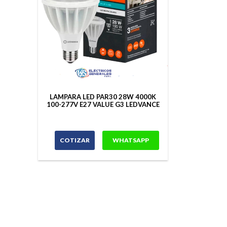
LAMPARA LED PAR30 28W 4000K
100-277V E27 VALUE G3 LEDVANCE
COTIZAR
WHATSAPP