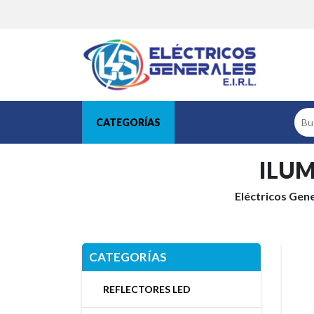
CATEGORÍAS
ILUM
Eléctricos Gene
CATEGORÍAS
REFLECTORES LED