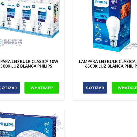
PARA LED BULB CLASICA 10W
LAMPARA LED BULB CLASICA
6500K LUZ BLANCA PHILIPS
6500K LUZ BLANCA PHILI
COTIZAR
WHATSAPP
COTIZAR
WHATSAP