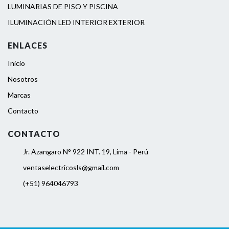
LUMINARIAS DE PISO Y PISCINA
ILUMINACIÓN LED INTERIOR EXTERIOR
ENLACES
Inicio
Nosotros
Marcas
Contacto
CONTACTO
Jr. Azangaro N° 922 INT. 19, Lima - Perú
ventaselectricosls@gmail.com
(+51) 964046793