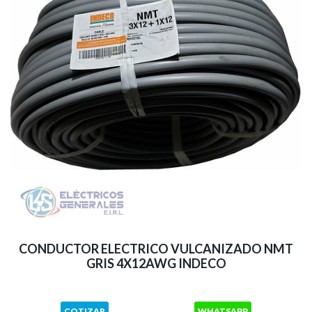
CONDUCTOR ELECTRICO VULCANIZADO NMT
GRIS 4X12AWG INDECO
COTIZAR
WHATSAPP