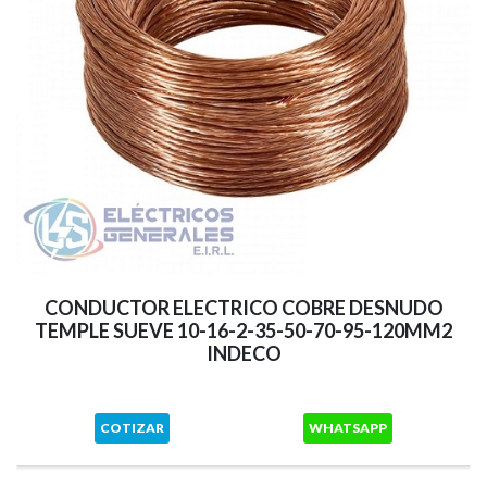
CONDUCTOR ELECTRICO COBRE DESNUDO
TEMPLE SUEVE 10-16-2-35-50-70-95-120MM2
INDECO
COTIZAR
WHATSAPP