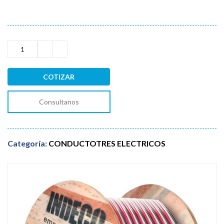
COTIZAR
Consultanos
Categoría:
CONDUCTOTRES ELECTRICOS