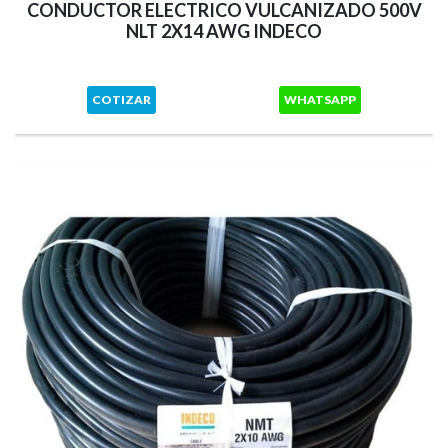
CONDUCTOR ELECTRICO VULCANIZADO 500V
NLT 2X14 AWG INDECO
COTIZAR
WHATSAPP