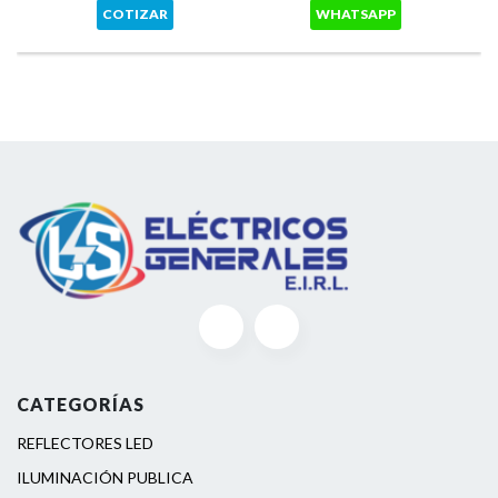
COTIZAR
WHATSAPP
CATEGORÍAS
REFLECTORES LED
ILUMINACIÓN PUBLICA