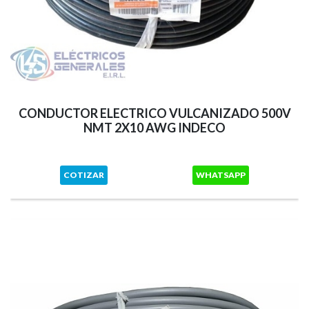
CONDUCTOR ELECTRICO VULCANIZADO 500V
NMT 2X10 AWG INDECO
COTIZAR
WHATSAPP