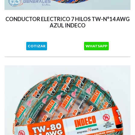
CONDUCTOR ELECTRICO 7 HILOS TW-N°14 AWG
AZUL INDECO
COTIZAR
WHATSAPP