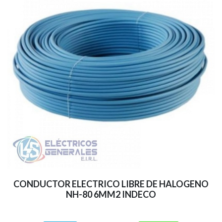
CONDUCTOR ELECTRICO LIBRE DE HALOGENO
NH-80 6MM2 INDECO