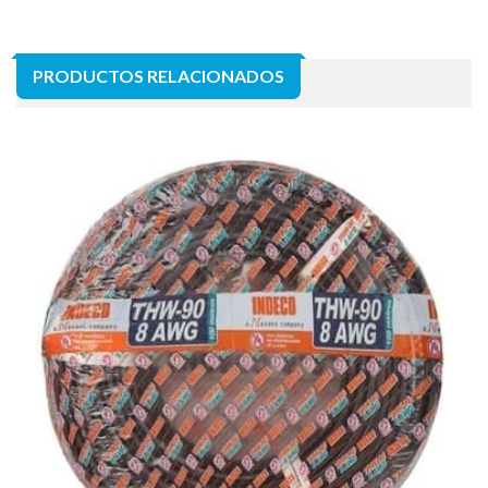
PRODUCTOS RELACIONADOS