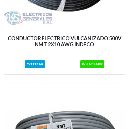
CONDUCTOR ELECTRICO VULCANIZADO 500V
NMT 2X10 AWG INDECO
COTIZAR
WHATSAPP