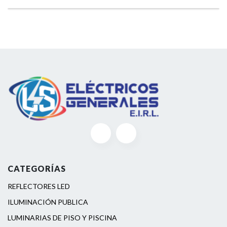
CATEGORÍAS
REFLECTORES LED
ILUMINACIÓN PUBLICA
LUMINARIAS DE PISO Y PISCINA