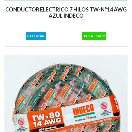
CONDUCTOR ELECTRICO 7 HILOS TW-N°14 AWG
AZUL INDECO
COTIZAR
WHATSAPP