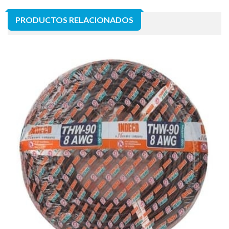
PRODUCTOS RELACIONADOS