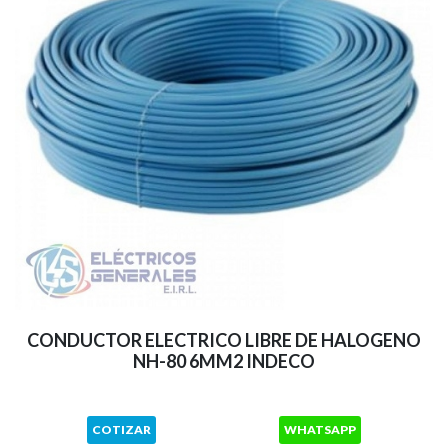
CONDUCTOR ELECTRICO LIBRE DE HALOGENO
NH-80 6MM2 INDECO
COTIZAR
WHATSAPP