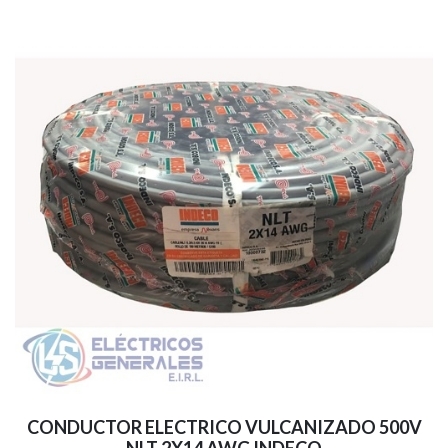
CONDUCTOR ELECTRICO VULCANIZADO 500V