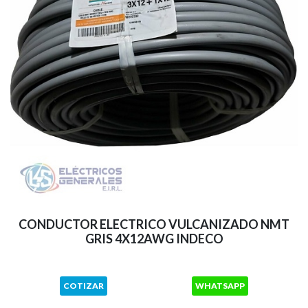
CONDUCTOR ELECTRICO VULCANIZADO NMT
GRIS 4X12AWG INDECO
COTIZAR
WHATSAPP