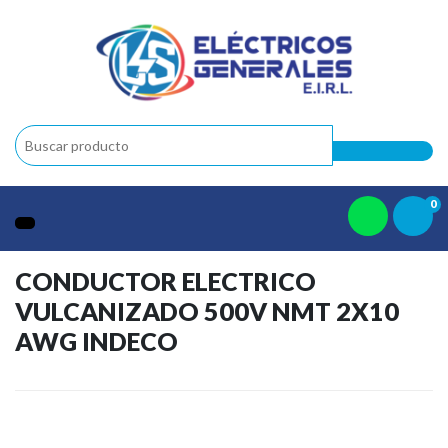
0
CONDUCTOR ELECTRICO
VULCANIZADO 500V NMT 2X10
AWG INDECO