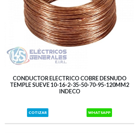
CONDUCTOR ELECTRICO COBRE DESNUDO
TEMPLE SUEVE 10-16-2-35-50-70-95-120MM2
INDECO
COTIZAR
WHATSAPP