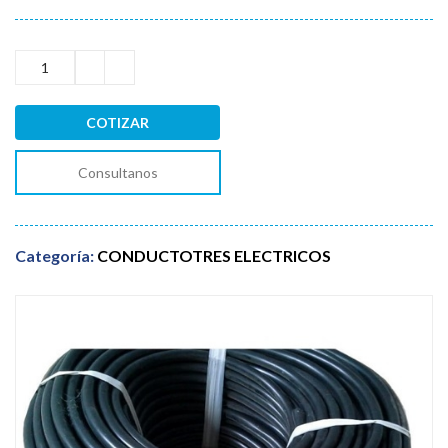
COTIZAR
Consultanos
Categoría:
CONDUCTOTRES ELECTRICOS