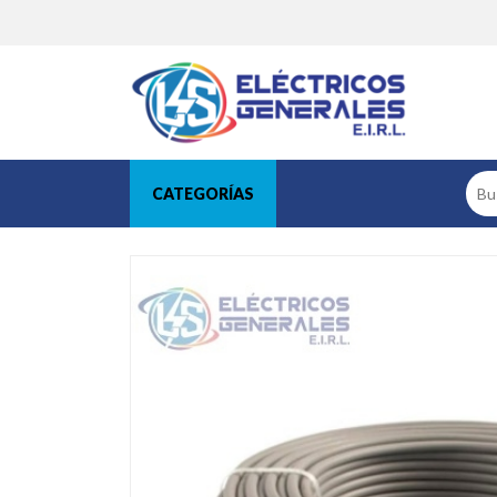
CATEGORÍAS