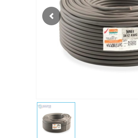
Previous