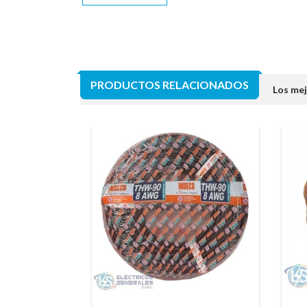
PRODUCTOS RELACIONADOS
Los mej