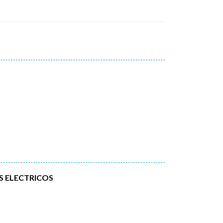
 ELECTRICOS