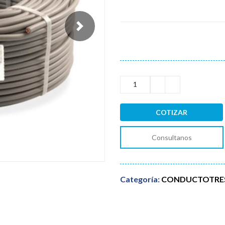
Next
COTIZAR
Consultanos
Categoría:
CONDUCTOTRES