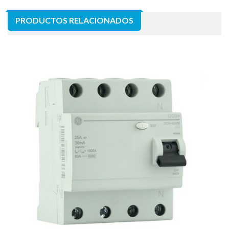
PRODUCTOS RELACIONADOS