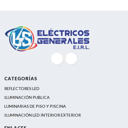
CATEGORÍAS
REFLECTORES LED
ILUMINACIÓN PUBLICA
LUMINARIAS DE PISO Y PISCINA
ILUMINACIÓN LED INTERIOR EXTERIOR
ENLACES