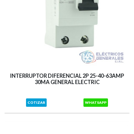
INTERRUPTOR DIFERENCIAL 2P 25-40-63AMP
30MA GENERAL ELECTRIC
COTIZAR
WHATSAPP