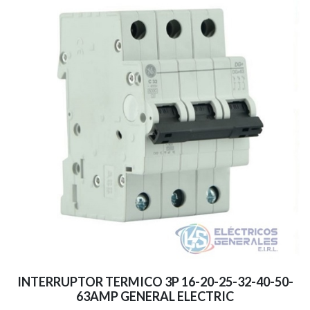
INTERRUPTOR TERMICO 3P 16-20-25-32-40-50-
63AMP GENERAL ELECTRIC