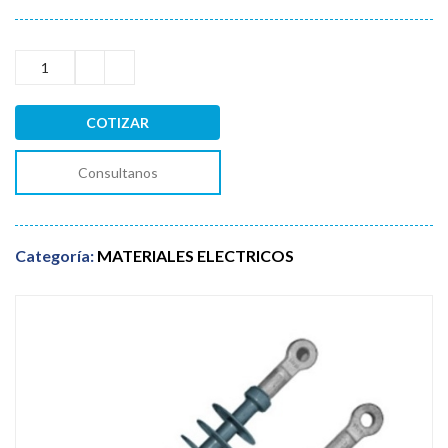
COTIZAR
Consultanos
Categoría:
MATERIALES ELECTRICOS