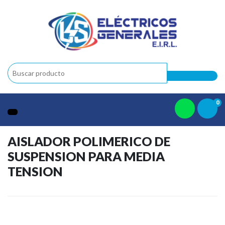
0
AISLADOR POLIMERICO DE
SUSPENSION PARA MEDIA
TENSION