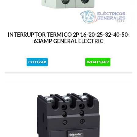
INTERRUPTOR TERMICO 2P 16-20-25-32-40-50-
63AMP GENERAL ELECTRIC
COTIZAR
WHATSAPP