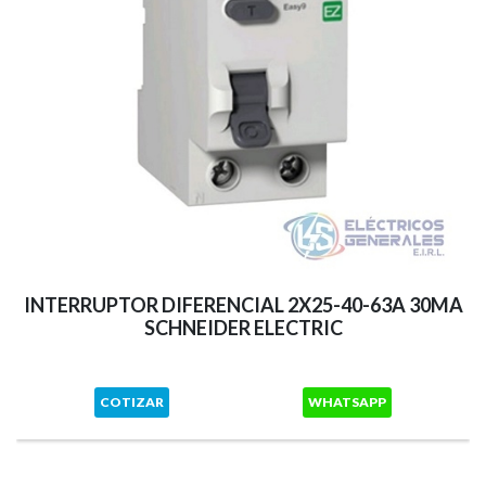
INTERRUPTOR DIFERENCIAL 2X25-40-63A 30MA
SCHNEIDER ELECTRIC
COTIZAR
WHATSAPP