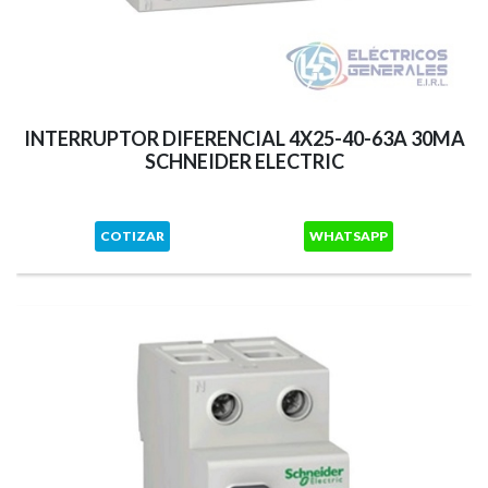
INTERRUPTOR DIFERENCIAL 4X25-40-63A 30MA
SCHNEIDER ELECTRIC
COTIZAR
WHATSAPP