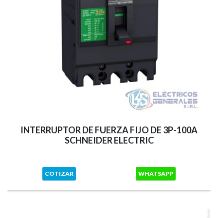
INTERRUPTOR DE FUERZA FIJO DE 3P-100A
SCHNEIDER ELECTRIC
COTIZAR
WHATSAPP