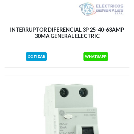
INTERRUPTOR DIFERENCIAL 3P 25-40-63AMP
30MA GENERAL ELECTRIC
COTIZAR
WHATSAPP