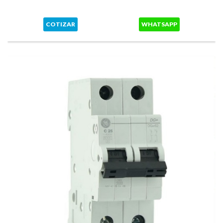
COTIZAR
WHATSAPP