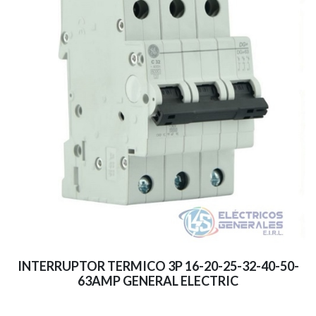
INTERRUPTOR TERMICO 3P 16-20-25-32-40-50-
63AMP GENERAL ELECTRIC