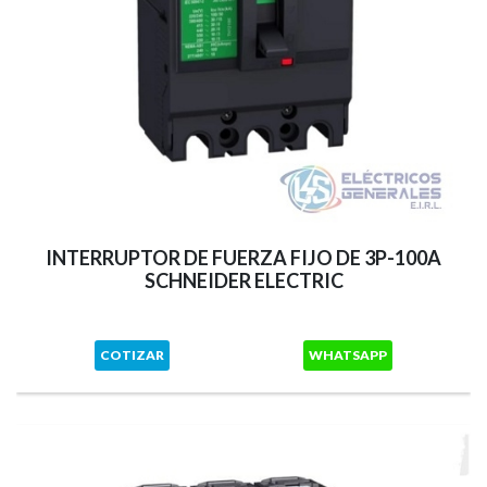
INTERRUPTOR DE FUERZA FIJO DE 3P-100A
SCHNEIDER ELECTRIC
COTIZAR
WHATSAPP