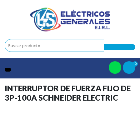
0
INTERRUPTOR DE FUERZA FIJO DE
3P-100A SCHNEIDER ELECTRIC