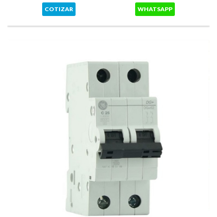
COTIZAR
WHATSAPP