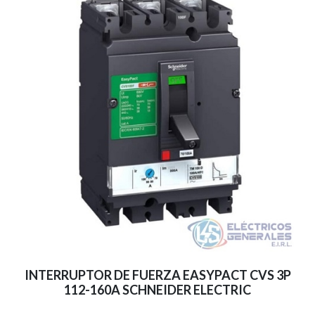
INTERRUPTOR DE FUERZA EASYPACT CVS 3P
112-160A SCHNEIDER ELECTRIC