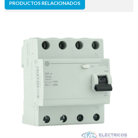
PRODUCTOS RELACIONADOS