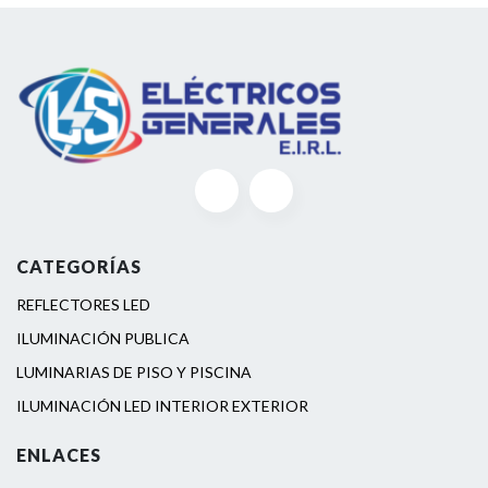
CATEGORÍAS
REFLECTORES LED
ILUMINACIÓN PUBLICA
LUMINARIAS DE PISO Y PISCINA
ILUMINACIÓN LED INTERIOR EXTERIOR
ENLACES