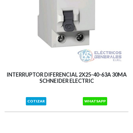
INTERRUPTOR DIFERENCIAL 2X25-40-63A 30MA
SCHNEIDER ELECTRIC
COTIZAR
WHATSAPP