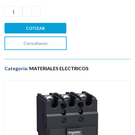
COTIZAR
Consultanos
Categoría:
MATERIALES ELECTRICOS