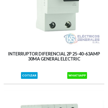
INTERRUPTOR DIFERENCIAL 2P 25-40-63AMP
30MA GENERAL ELECTRIC
COTIZAR
WHATSAPP