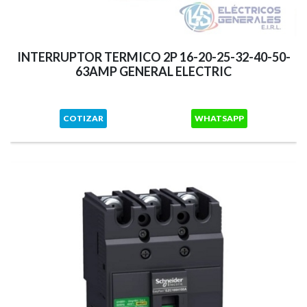
INTERRUPTOR TERMICO 2P 16-20-25-32-40-50-
63AMP GENERAL ELECTRIC
COTIZAR
WHATSAPP