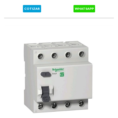
COTIZAR
WHATSAPP