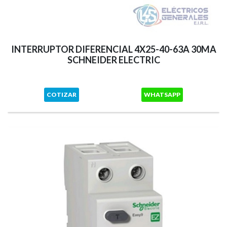
INTERRUPTOR DIFERENCIAL 4X25-40-63A 30MA
SCHNEIDER ELECTRIC
COTIZAR
WHATSAPP