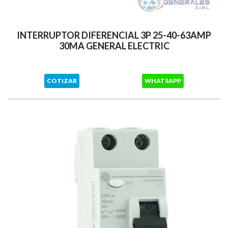
INTERRUPTOR DIFERENCIAL 3P 25-40-63AMP
30MA GENERAL ELECTRIC
COTIZAR
WHATSAPP