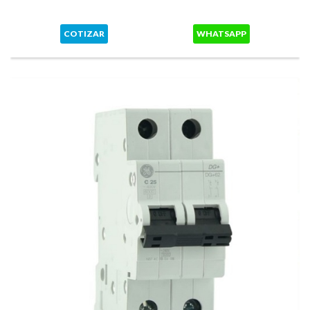
COTIZAR
WHATSAPP