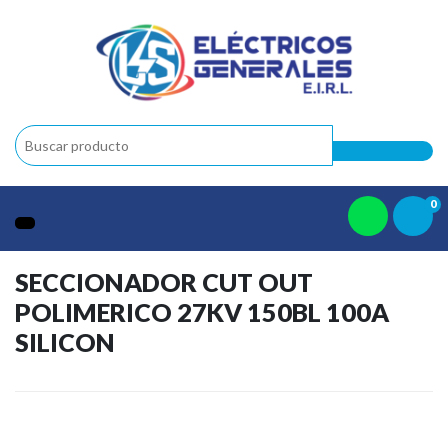
0
SECCIONADOR CUT OUT
POLIMERICO 27KV 150BL 100A
SILICON