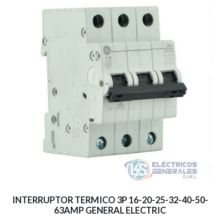
INTERRUPTOR TERMICO 3P 16-20-25-32-40-50-
63AMP GENERAL ELECTRIC