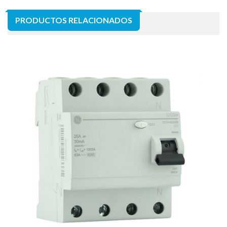
PRODUCTOS RELACIONADOS