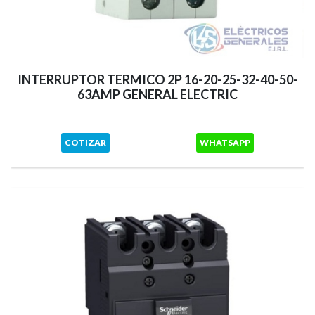
INTERRUPTOR TERMICO 2P 16-20-25-32-40-50-
63AMP GENERAL ELECTRIC
COTIZAR
WHATSAPP