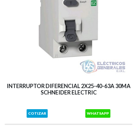
INTERRUPTOR DIFERENCIAL 2X25-40-63A 30MA
SCHNEIDER ELECTRIC
COTIZAR
WHATSAPP