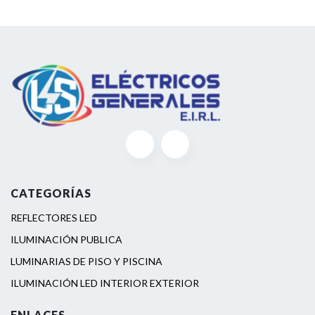
CATEGORÍAS
REFLECTORES LED
ILUMINACIÓN PUBLICA
LUMINARIAS DE PISO Y PISCINA
ILUMINACIÓN LED INTERIOR EXTERIOR
ENLACES