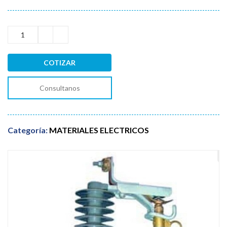
COTIZAR
Consultanos
Categoría:
MATERIALES ELECTRICOS