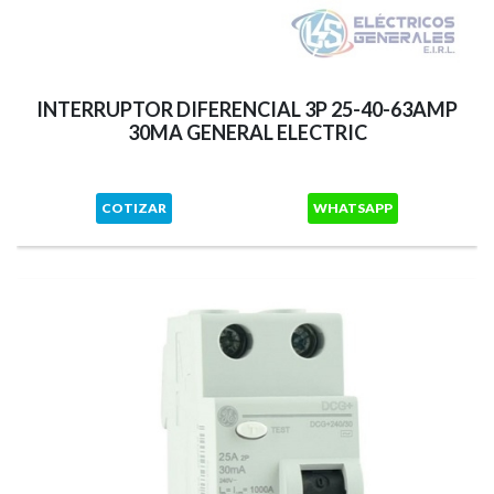
INTERRUPTOR DIFERENCIAL 3P 25-40-63AMP
30MA GENERAL ELECTRIC
COTIZAR
WHATSAPP