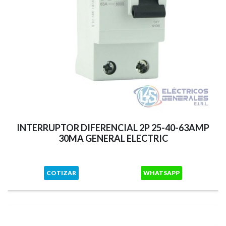
INTERRUPTOR DIFERENCIAL 2P 25-40-63AMP
30MA GENERAL ELECTRIC
COTIZAR
WHATSAPP