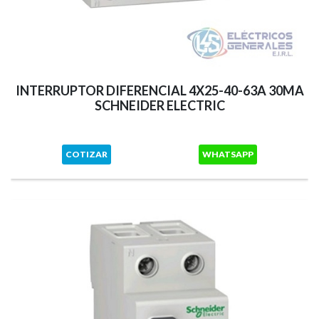
INTERRUPTOR DIFERENCIAL 4X25-40-63A 30MA
SCHNEIDER ELECTRIC
COTIZAR
WHATSAPP