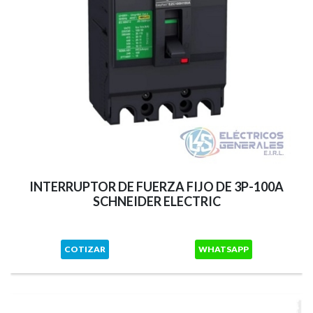
INTERRUPTOR DE FUERZA FIJO DE 3P-100A
SCHNEIDER ELECTRIC
COTIZAR
WHATSAPP