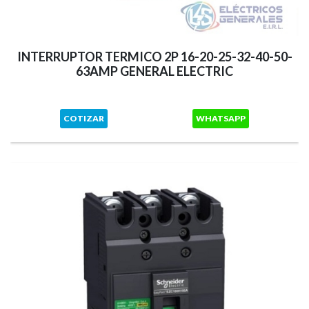
INTERRUPTOR TERMICO 2P 16-20-25-32-40-50-
63AMP GENERAL ELECTRIC
COTIZAR
WHATSAPP