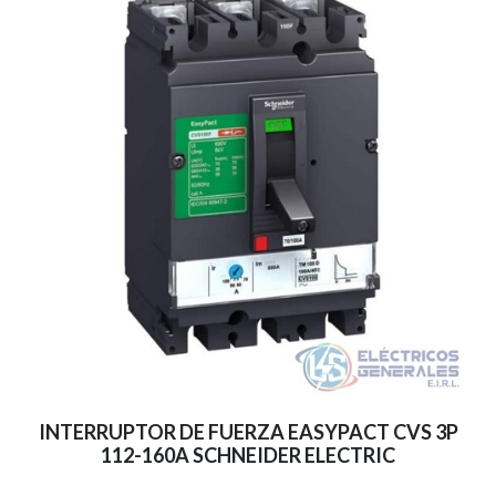
INTERRUPTOR DE FUERZA EASYPACT CVS 3P
112-160A SCHNEIDER ELECTRIC