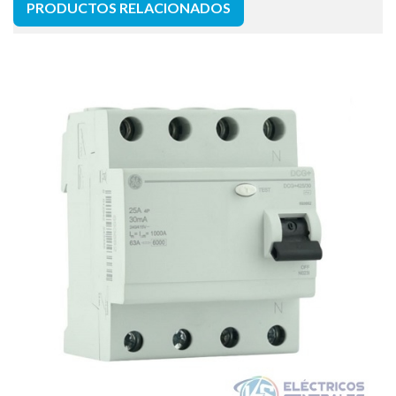
PRODUCTOS RELACIONADOS