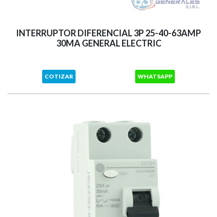
INTERRUPTOR DIFERENCIAL 3P 25-40-63AMP
30MA GENERAL ELECTRIC
COTIZAR
WHATSAPP