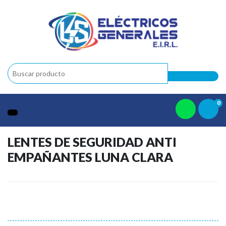
0
LENTES DE SEGURIDAD ANTI
EMPAÑANTES LUNA CLARA