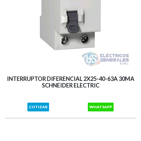
INTERRUPTOR DIFERENCIAL 2X25-40-63A 30MA
SCHNEIDER ELECTRIC
COTIZAR
WHATSAPP