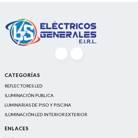
CATEGORÍAS
REFLECTORES LED
ILUMINACIÓN PUBLICA
LUMINARIAS DE PISO Y PISCINA
ILUMINACIÓN LED INTERIOR EXTERIOR
ENLACES