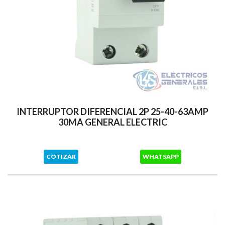
INTERRUPTOR DIFERENCIAL 2P 25-40-63AMP
30MA GENERAL ELECTRIC
COTIZAR
WHATSAPP