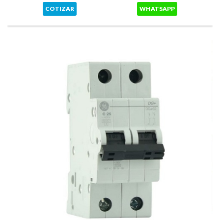
COTIZAR
WHATSAPP