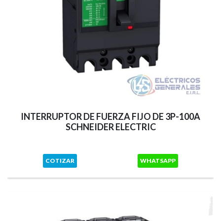
INTERRUPTOR DE FUERZA FIJO DE 3P-100A
SCHNEIDER ELECTRIC
COTIZAR
WHATSAPP