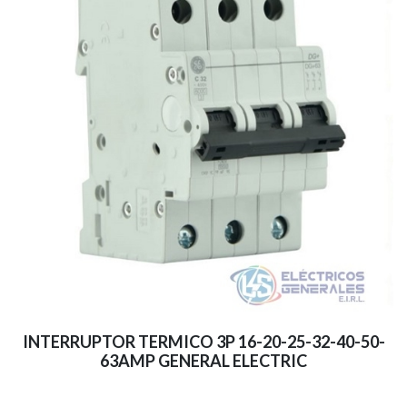
INTERRUPTOR TERMICO 3P 16-20-25-32-40-50-
63AMP GENERAL ELECTRIC