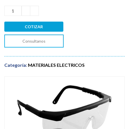
COTIZAR
Consultanos
Categoría:
MATERIALES ELECTRICOS