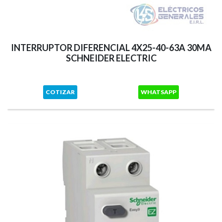
INTERRUPTOR DIFERENCIAL 4X25-40-63A 30MA
SCHNEIDER ELECTRIC
COTIZAR
WHATSAPP