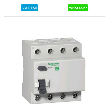
COTIZAR
WHATSAPP