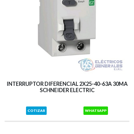
INTERRUPTOR DIFERENCIAL 2X25-40-63A 30MA
SCHNEIDER ELECTRIC
COTIZAR
WHATSAPP