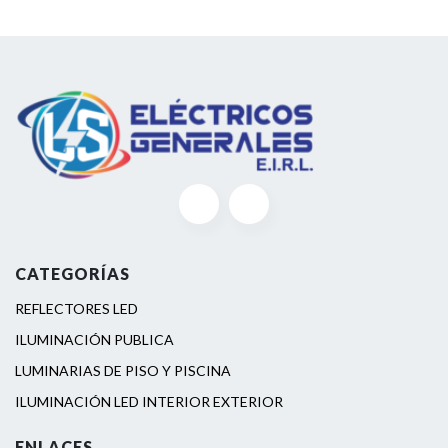
CATEGORÍAS
REFLECTORES LED
ILUMINACIÓN PUBLICA
LUMINARIAS DE PISO Y PISCINA
ILUMINACIÓN LED INTERIOR EXTERIOR
ENLACES