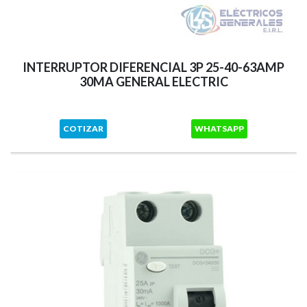
INTERRUPTOR DIFERENCIAL 3P 25-40-63AMP
30MA GENERAL ELECTRIC
COTIZAR
WHATSAPP