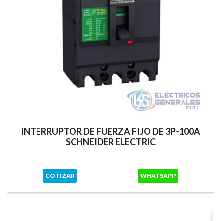
INTERRUPTOR DE FUERZA FIJO DE 3P-100A
SCHNEIDER ELECTRIC
COTIZAR
WHATSAPP