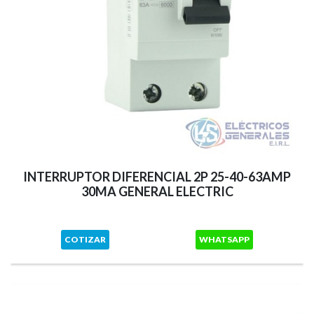
INTERRUPTOR DIFERENCIAL 2P 25-40-63AMP
30MA GENERAL ELECTRIC
COTIZAR
WHATSAPP