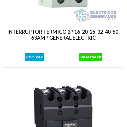
INTERRUPTOR TERMICO 2P 16-20-25-32-40-50-
63AMP GENERAL ELECTRIC
COTIZAR
WHATSAPP