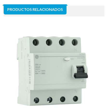
PRODUCTOS RELACIONADOS