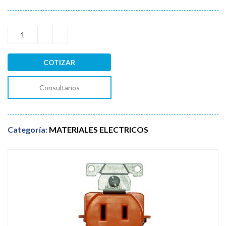
COTIZAR
Consultanos
Categoría:
MATERIALES ELECTRICOS