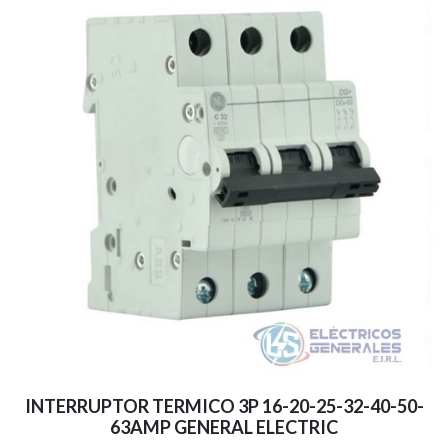
INTERRUPTOR TERMICO 3P 16-20-25-32-40-50-
63AMP GENERAL ELECTRIC