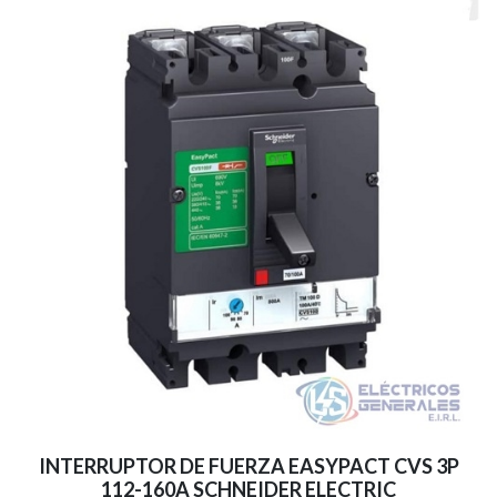
INTERRUPTOR DE FUERZA EASYPACT CVS 3P
112-160A SCHNEIDER ELECTRIC