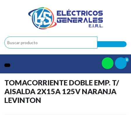
0
TOMACORRIENTE DOBLE EMP. T/
AISALDA 2X15A 125V NARANJA
LEVINTON