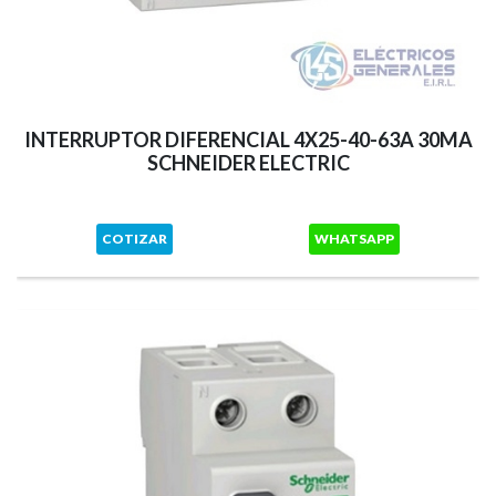
INTERRUPTOR DIFERENCIAL 4X25-40-63A 30MA
SCHNEIDER ELECTRIC
COTIZAR
WHATSAPP