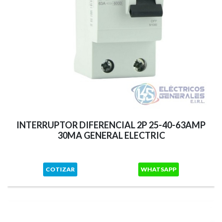
INTERRUPTOR DIFERENCIAL 2P 25-40-63AMP
30MA GENERAL ELECTRIC
COTIZAR
WHATSAPP