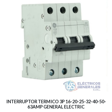
INTERRUPTOR TERMICO 3P 16-20-25-32-40-50-
63AMP GENERAL ELECTRIC