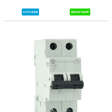
COTIZAR
WHATSAPP