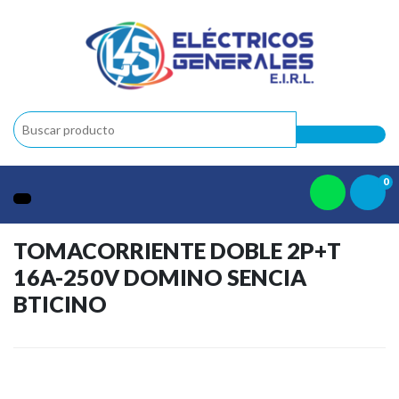
0
TOMACORRIENTE DOBLE 2P+T
16A-250V DOMINO SENCIA
BTICINO