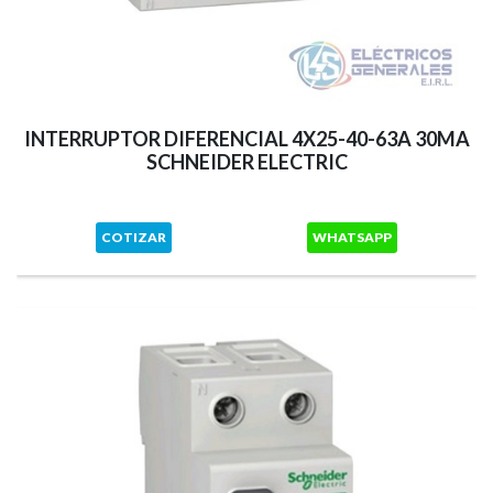
INTERRUPTOR DIFERENCIAL 4X25-40-63A 30MA
SCHNEIDER ELECTRIC
COTIZAR
WHATSAPP