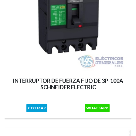
INTERRUPTOR DE FUERZA FIJO DE 3P-100A
SCHNEIDER ELECTRIC
COTIZAR
WHATSAPP