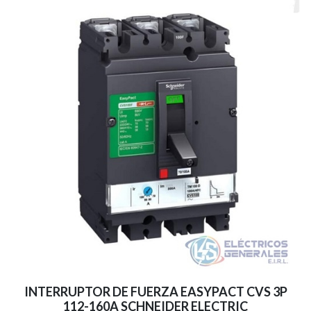
INTERRUPTOR DE FUERZA EASYPACT CVS 3P
112-160A SCHNEIDER ELECTRIC