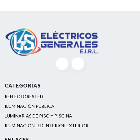
CATEGORÍAS
REFLECTORES LED
ILUMINACIÓN PUBLICA
LUMINARIAS DE PISO Y PISCINA
ILUMINACIÓN LED INTERIOR EXTERIOR
ENLACES