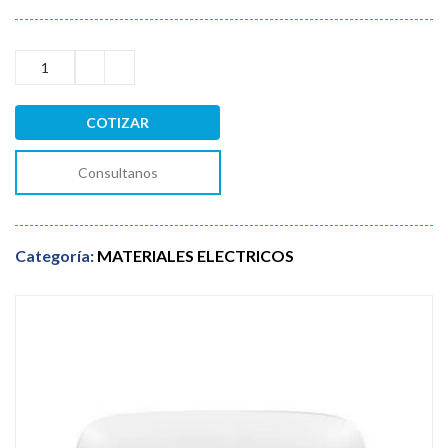
COTIZAR
Consultanos
Categoría:
MATERIALES ELECTRICOS