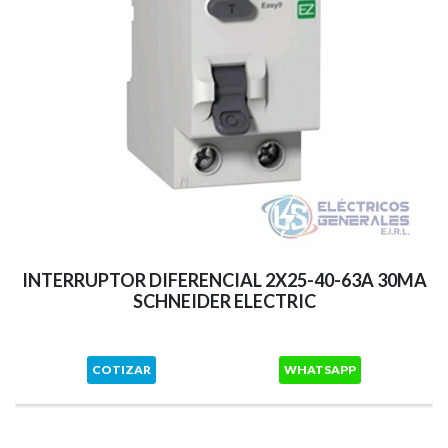
INTERRUPTOR DIFERENCIAL 2X25-40-63A 30MA
SCHNEIDER ELECTRIC
COTIZAR
WHATSAPP