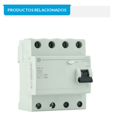
PRODUCTOS RELACIONADOS