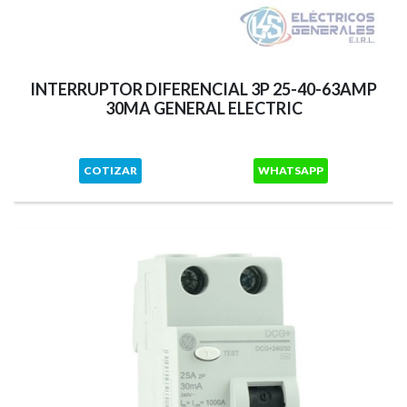
INTERRUPTOR DIFERENCIAL 3P 25-40-63AMP
30MA GENERAL ELECTRIC
COTIZAR
WHATSAPP