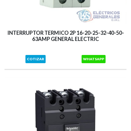
INTERRUPTOR TERMICO 2P 16-20-25-32-40-50-
63AMP GENERAL ELECTRIC
COTIZAR
WHATSAPP