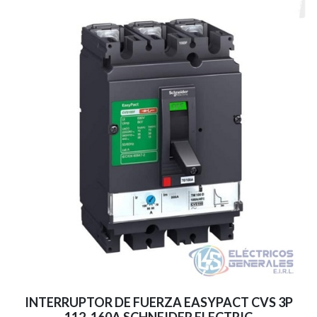
INTERRUPTOR DE FUERZA EASYPACT CVS 3P