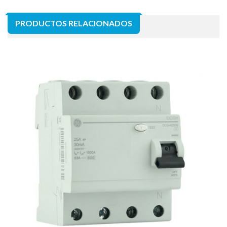
PRODUCTOS RELACIONADOS