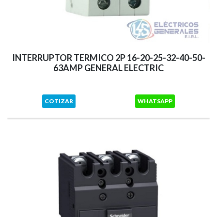
INTERRUPTOR TERMICO 2P 16-20-25-32-40-50-
63AMP GENERAL ELECTRIC
COTIZAR
WHATSAPP