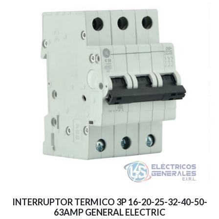
INTERRUPTOR TERMICO 3P 16-20-25-32-40-50-
63AMP GENERAL ELECTRIC