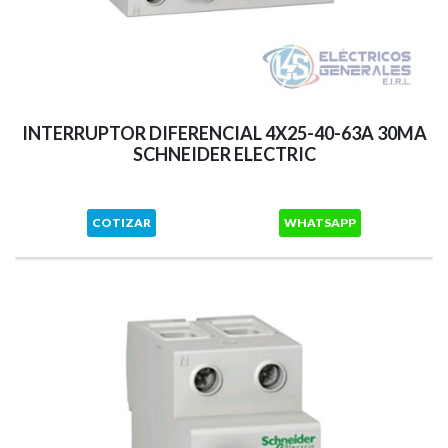
INTERRUPTOR DIFERENCIAL 4X25-40-63A 30MA
SCHNEIDER ELECTRIC
COTIZAR
WHATSAPP