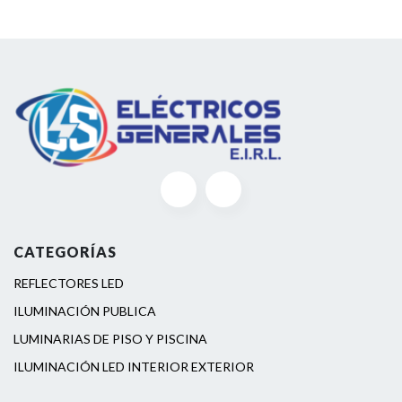
CATEGORÍAS
REFLECTORES LED
ILUMINACIÓN PUBLICA
LUMINARIAS DE PISO Y PISCINA
ILUMINACIÓN LED INTERIOR EXTERIOR