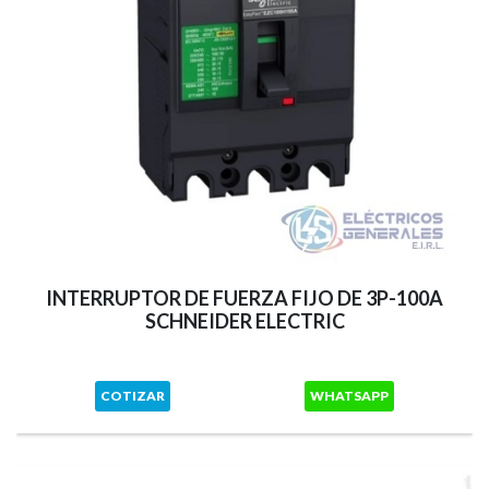
INTERRUPTOR DE FUERZA FIJO DE 3P-100A
SCHNEIDER ELECTRIC
COTIZAR
WHATSAPP