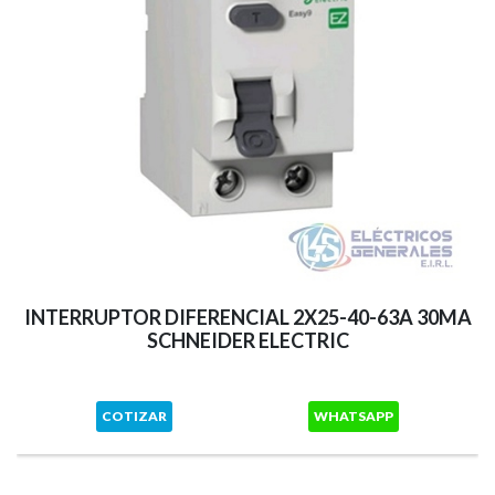
INTERRUPTOR DIFERENCIAL 2X25-40-63A 30MA
SCHNEIDER ELECTRIC
COTIZAR
WHATSAPP