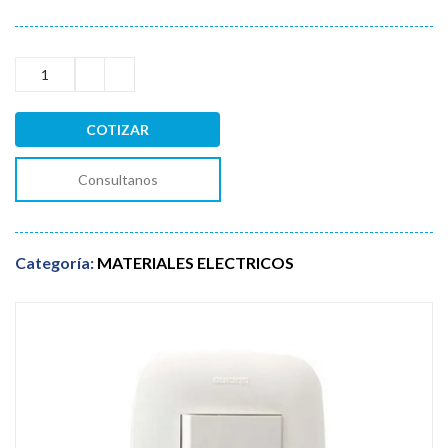
COTIZAR
Consultanos
Categoría:
MATERIALES ELECTRICOS