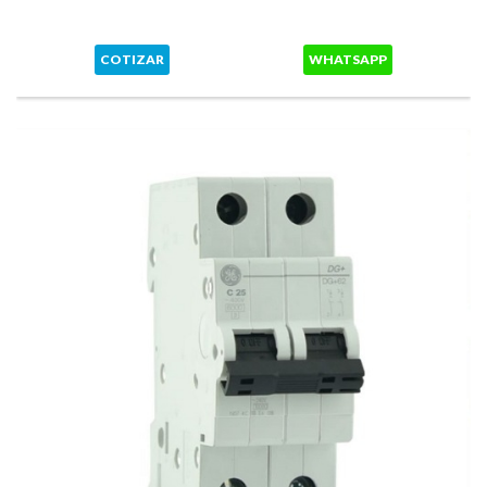
COTIZAR
WHATSAPP