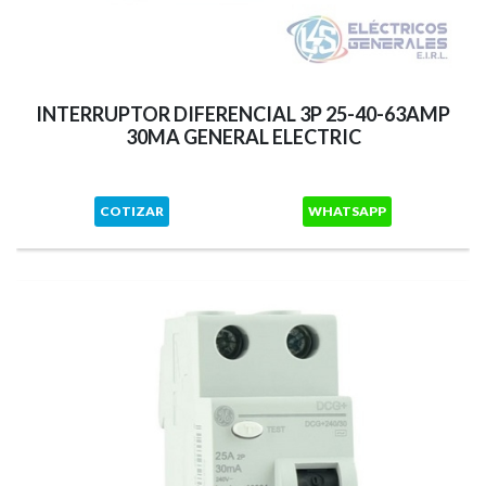
INTERRUPTOR DIFERENCIAL 3P 25-40-63AMP
30MA GENERAL ELECTRIC
COTIZAR
WHATSAPP