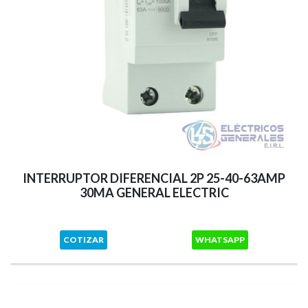
INTERRUPTOR DIFERENCIAL 2P 25-40-63AMP
30MA GENERAL ELECTRIC
COTIZAR
WHATSAPP