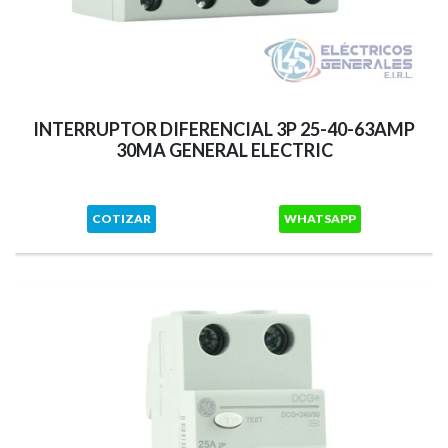
INTERRUPTOR DIFERENCIAL 3P 25-40-63AMP
30MA GENERAL ELECTRIC
COTIZAR
WHATSAPP