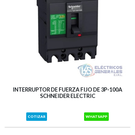
INTERRUPTOR DE FUERZA FIJO DE 3P-100A
SCHNEIDER ELECTRIC
COTIZAR
WHATSAPP