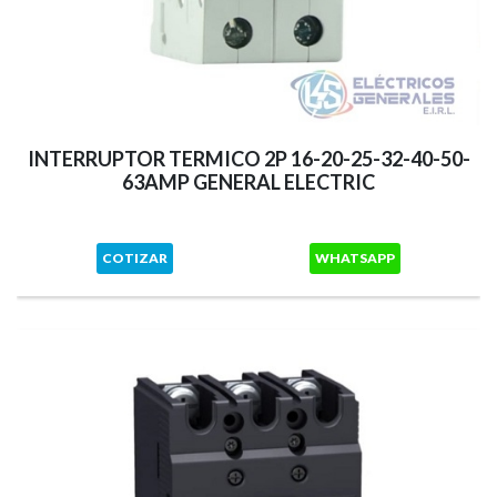
INTERRUPTOR TERMICO 2P 16-20-25-32-40-50-
63AMP GENERAL ELECTRIC
COTIZAR
WHATSAPP