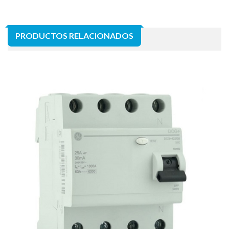
PRODUCTOS RELACIONADOS