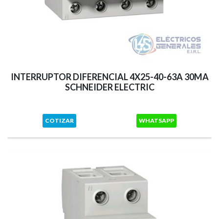
INTERRUPTOR DIFERENCIAL 4X25-40-63A 30MA
SCHNEIDER ELECTRIC
COTIZAR
WHATSAPP