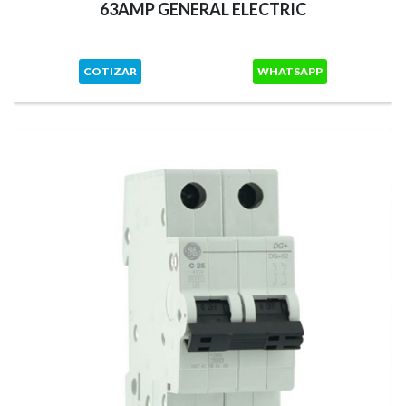
63AMP GENERAL ELECTRIC
COTIZAR
WHATSAPP