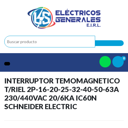
0
INTERRUPTOR TEMOMAGNETICO
T/RIEL 2P-16-20-25-32-40-50-63A
230/440VAC 20/6KA IC60N
SCHNEIDER ELECTRIC