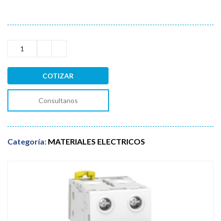
COTIZAR
Consultanos
Categoría:
MATERIALES ELECTRICOS