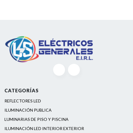
CATEGORÍAS
REFLECTORES LED
ILUMINACIÓN PUBLICA
LUMINARIAS DE PISO Y PISCINA
ILUMINACIÓN LED INTERIOR EXTERIOR