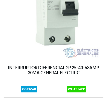
INTERRUPTOR DIFERENCIAL 2P 25-40-63AMP
30MA GENERAL ELECTRIC
COTIZAR
WHATSAPP