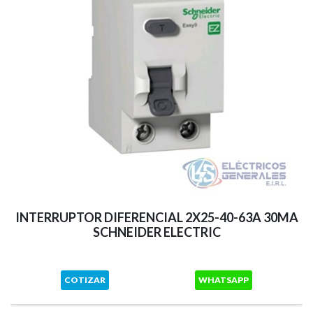
INTERRUPTOR DIFERENCIAL 2X25-40-63A 30MA
SCHNEIDER ELECTRIC
COTIZAR
WHATSAPP