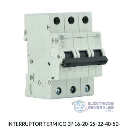
INTERRUPTOR TERMICO 3P 16-20-25-32-40-50-