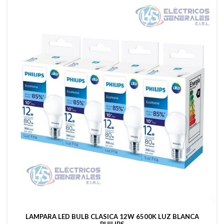
LAMPARA LED BULB CLASICA 12W 6500K LUZ BLANCA