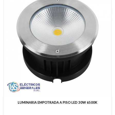
LUMINARIA EMPOTRADA A PISO LED 30W 6500K