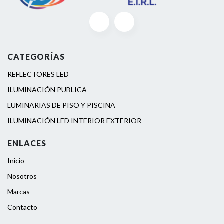
CATEGORÍAS
REFLECTORES LED
ILUMINACIÓN PUBLICA
LUMINARIAS DE PISO Y PISCINA
ILUMINACIÓN LED INTERIOR EXTERIOR
ENLACES
Inicio
Nosotros
Marcas
Contacto