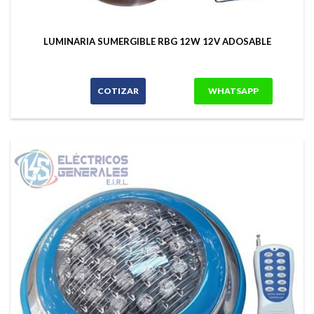
LUMINARIA SUMERGIBLE RBG 12W 12V ADOSABLE
COTIZAR
WHATSAPP