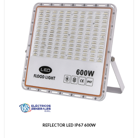
REFLECTOR LED IP67 600W