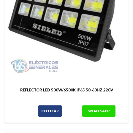
REFLECTOR LED 500W/6500K IP65 50-60HZ 220V
COTIZAR
WHATSAPP