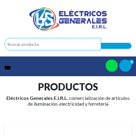
0
PRODUCTOS
Eléctricos Generales E.I.R.L
, comercialización de artículos
de iluminación, electricidad y ferretería