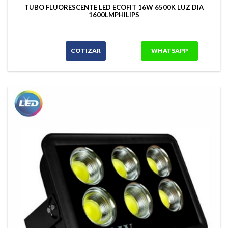
TUBO FLUORESCENTE LED ECOFIT 16W 6500K LUZ DIA
1600LMPHILIPS
COTIZAR
WHATSAPP