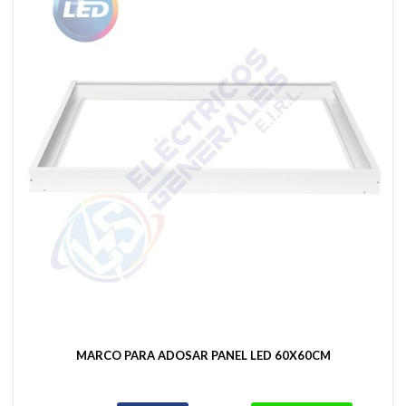
MARCO PARA ADOSAR PANEL LED 60X60CM