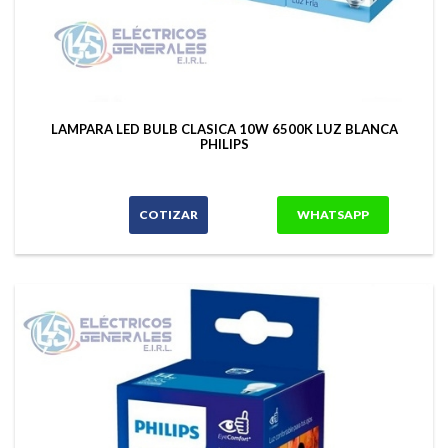
LAMPARA LED BULB CLASICA 10W 6500K LUZ BLANCA
PHILIPS
COTIZAR
WHATSAPP