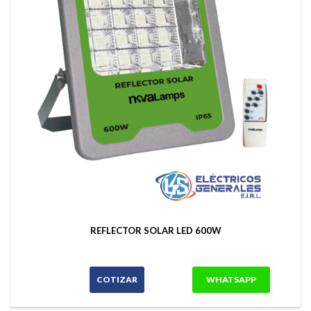
REFLECTOR SOLAR LED 600W
COTIZAR
WHATSAPP