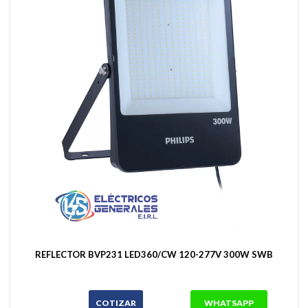
REFLECTOR BVP231 LED360/CW 120-277V 300W SWB
COTIZAR
WHATSAPP