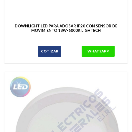
DOWNLIGHT LED PARA ADOSAR IP20 CON SENSOR DE
MOVIMIENTO 18W-6000K LIGHTECH
COTIZAR
WHATSAPP