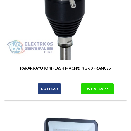
PARARRAYO IONIFLASH MACH® NG 60 FRANCES
COTIZAR
WHATSAPP