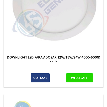
DOWNLIGHT LED PARA ADOSAR 12W/18W/24W 4000-6000K
220V
COTIZAR
WHATSAPP