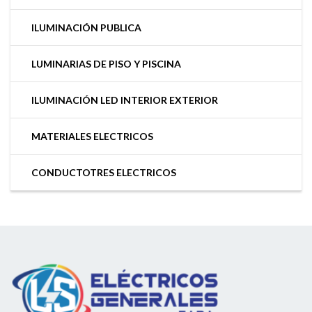
ILUMINACIÓN PUBLICA
LUMINARIAS DE PISO Y PISCINA
ILUMINACIÓN LED INTERIOR EXTERIOR
MATERIALES ELECTRICOS
CONDUCTOTRES ELECTRICOS