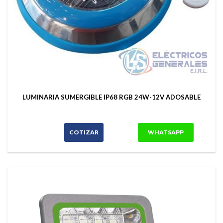
LUMINARIA SUMERGIBLE IP68 RGB 24W-12V ADOSABLE
COTIZAR
WHATSAPP