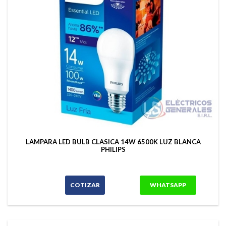
LAMPARA LED BULB CLASICA 14W 6500K LUZ BLANCA
PHILIPS
COTIZAR
WHATSAPP