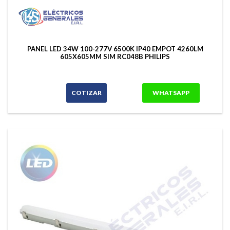
PANEL LED 34W 100-277V 6500K IP40 EMPOT 4260LM
605X605MM SIM RC048B PHILIPS
COTIZAR
WHATSAPP