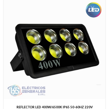
REFLECTOR LED 400W/6500K IP65 50-60HZ 220V