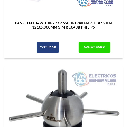
PANEL LED 34W 100-277V 6500K IP40 EMPOT 4260LM
1210X300MM SIM RC048B PHILIPS
COTIZAR
WHATSAPP