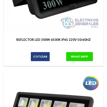
REFLECTOR LED 300W 6500K IP65 220V 50/60HZ
COTIZAR
WHATSAPP