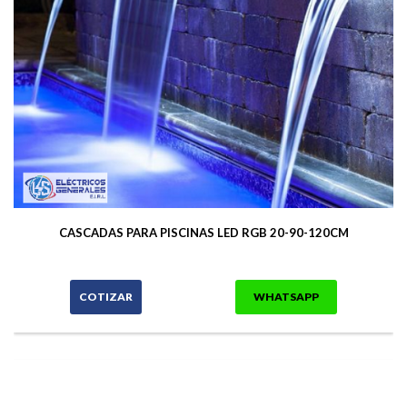
CASCADAS PARA PISCINAS LED RGB 20-90-120CM
COTIZAR
WHATSAPP