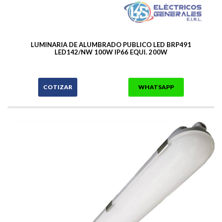
LUMINARIA DE ALUMBRADO PUBLICO LED BRP491
LED142/NW 100W IP66 EQUI. 200W
COTIZAR
WHATSAPP