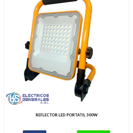
REFLECTOR LED PORTATIL 300W