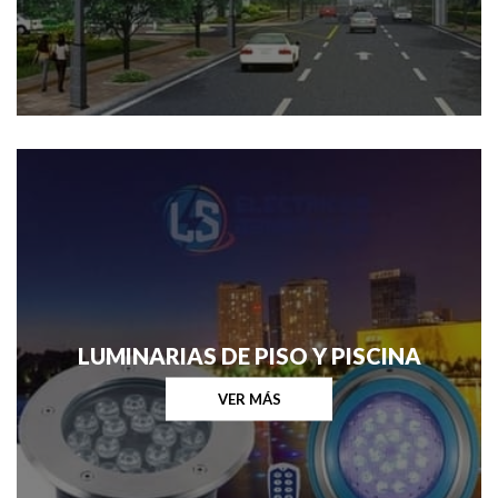
LUMINARIAS DE PISO Y PISCINA
VER MÁS