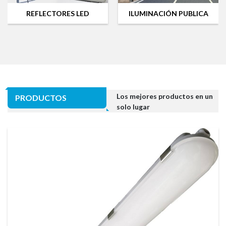
REFLECTORES LED
ILUMINACIÓN PUBLICA
Los mejores productos en un
PRODUCTOS
solo lugar
DESTACADOS