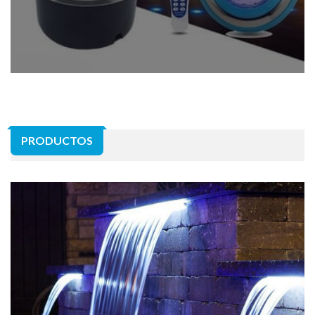
PRODUCTOS