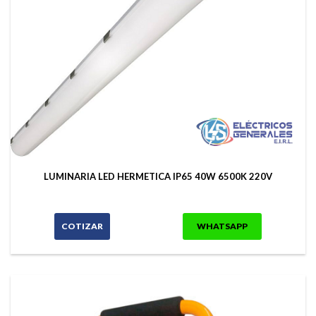
LUMINARIA LED HERMETICA IP65 40W 6500K 220V
COTIZAR
WHATSAPP