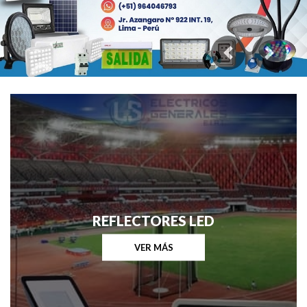
Previous
Next
REFLECTORES LED
VER MÁS