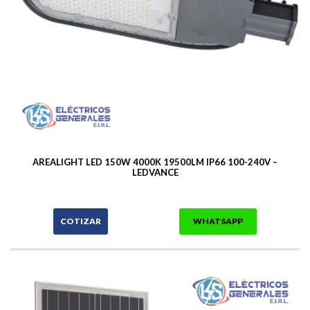
AREALIGHT LED 150W 4000K 19500LM IP66 100-240V –
LEDVANCE
COTIZAR
WHATSAPP