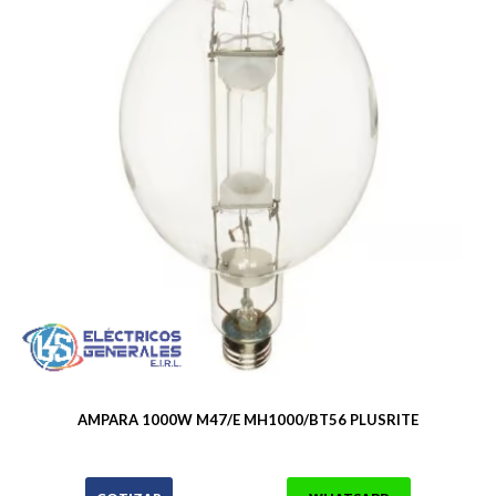
AMPARA 1000W M47/E MH1000/BT56 PLUSRITE