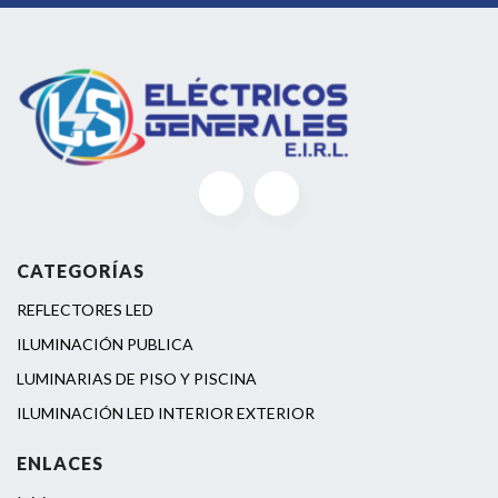
CATEGORÍAS
REFLECTORES LED
ILUMINACIÓN PUBLICA
LUMINARIAS DE PISO Y PISCINA
ILUMINACIÓN LED INTERIOR EXTERIOR
ENLACES