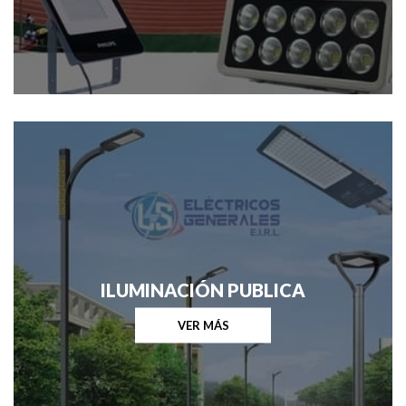
ILUMINACIÓN PUBLICA
VER MÁS