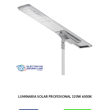
LUMINARIA SOLAR PROFESIONAL 120W 6000K