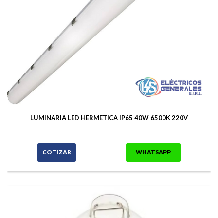
LUMINARIA LED HERMETICA IP65 40W 6500K 220V
COTIZAR
WHATSAPP