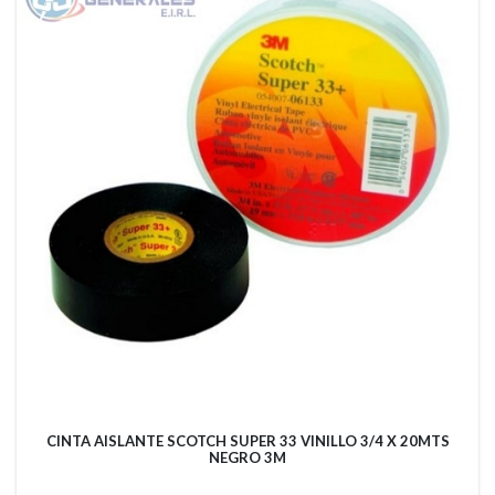
CINTA AISLANTE SCOTCH SUPER 33 VINILLO 3/4 X 20MTS
NEGRO 3M