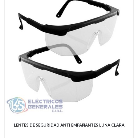
LENTES DE SEGURIDAD ANTI EMPAÑANTES LUNA CLARA