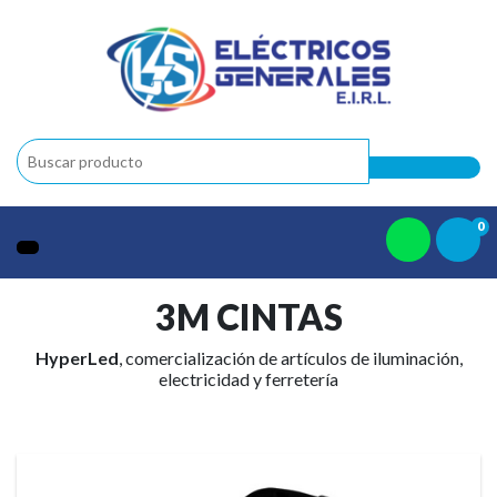
0
3M CINTAS
HyperLed
, comercialización de artículos de iluminación,
electricidad y ferretería