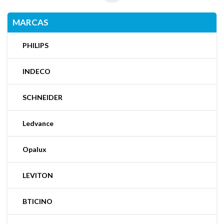
MARCAS
PHILIPS
INDECO
SCHNEIDER
Ledvance
Opalux
LEVITON
BTICINO