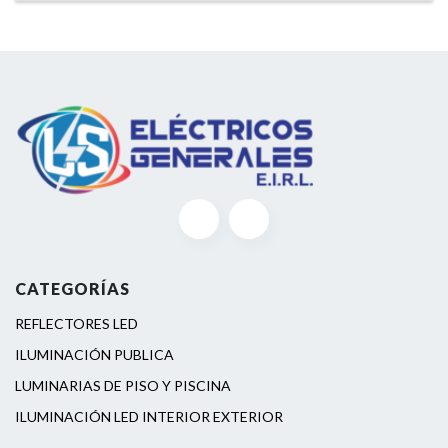
CATEGORÍAS
REFLECTORES LED
ILUMINACIÓN PUBLICA
LUMINARIAS DE PISO Y PISCINA
ILUMINACIÓN LED INTERIOR EXTERIOR