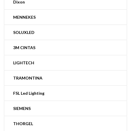
Dixon
MENNEKES
SOLUXLED
3M CINTAS
LIGHTECH
TRAMONTINA
FSL Led Lighting
SIEMENS
THORGEL