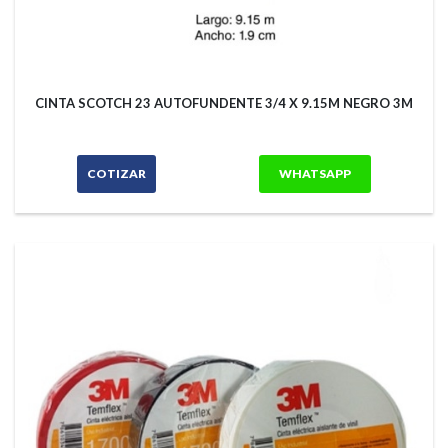
CINTA SCOTCH 23 AUTOFUNDENTE 3/4 X 9.15M NEGRO 3M
COTIZAR
WHATSAPP