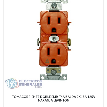
TOMACORRIENTE DOBLE EMP. T/ AISALDA 2X15A 125V
NARANJA LEVINTON