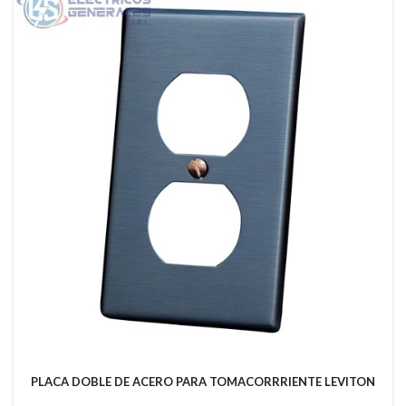
PLACA DOBLE DE ACERO PARA TOMACORRRIENTE LEVITON