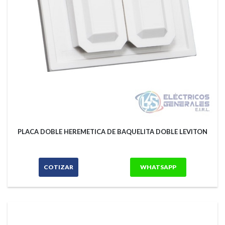
PLACA DOBLE HEREMETICA DE BAQUELITA DOBLE LEVITON
COTIZAR
WHATSAPP