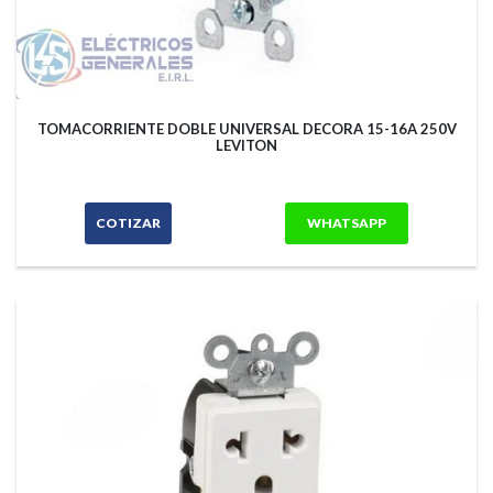
TOMACORRIENTE DOBLE UNIVERSAL DECORA 15-16A 250V
LEVITON
COTIZAR
WHATSAPP