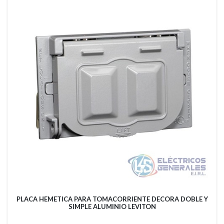
PLACA HEMETICA PARA TOMACORRIENTE DECORA DOBLE Y
SIMPLE ALUMINIO LEVITON