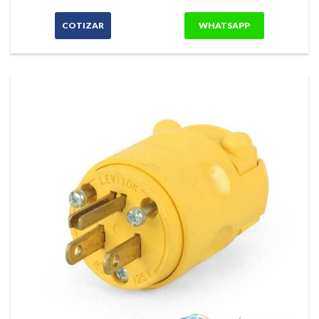
COTIZAR
WHATSAPP