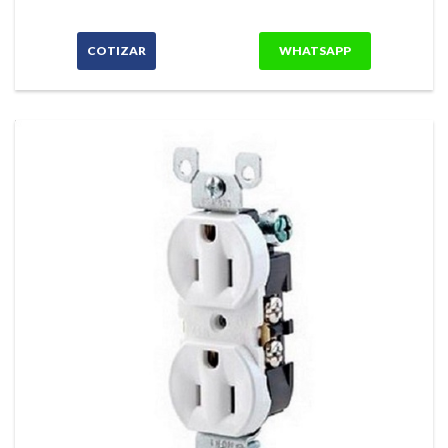
COTIZAR
WHATSAPP