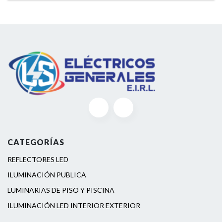
CATEGORÍAS
REFLECTORES LED
ILUMINACIÓN PUBLICA
LUMINARIAS DE PISO Y PISCINA
ILUMINACIÓN LED INTERIOR EXTERIOR