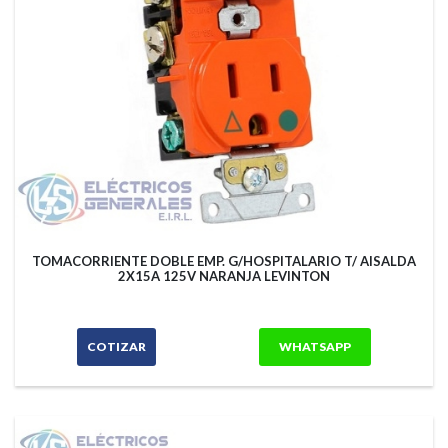
TOMACORRIENTE DOBLE EMP. G/HOSPITALARIO T/ AISALDA
2X15A 125V NARANJA LEVINTON
COTIZAR
WHATSAPP