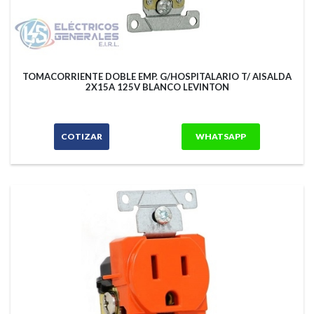
TOMACORRIENTE DOBLE EMP. G/HOSPITALARIO T/ AISALDA
2X15A 125V BLANCO LEVINTON
COTIZAR
WHATSAPP