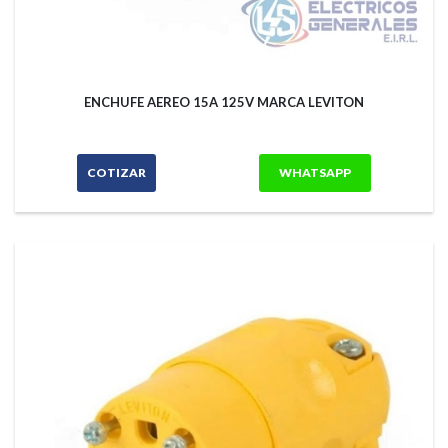
ENCHUFE AEREO 15A 125V MARCA LEVITON
COTIZAR
WHATSAPP