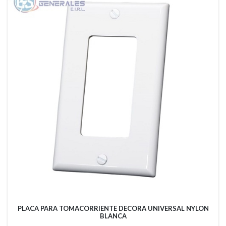
PLACA PARA TOMACORRIENTE DECORA UNIVERSAL NYLON
BLANCA