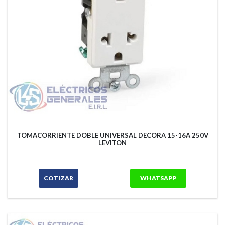
TOMACORRIENTE DOBLE UNIVERSAL DECORA 15-16A 250V
LEVITON
COTIZAR
WHATSAPP