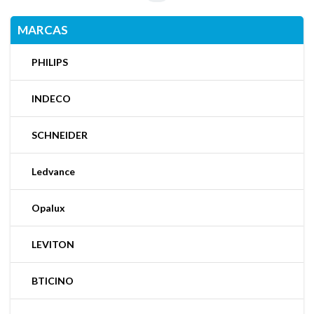
MARCAS
PHILIPS
INDECO
SCHNEIDER
Ledvance
Opalux
LEVITON
BTICINO