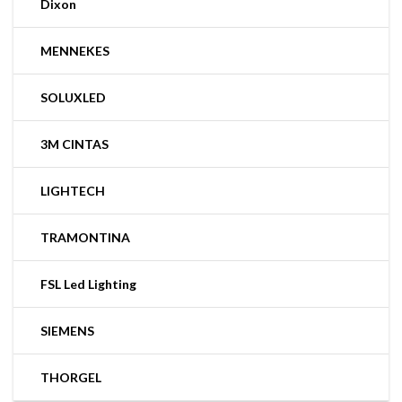
Dixon
MENNEKES
SOLUXLED
3M CINTAS
LIGHTECH
TRAMONTINA
FSL Led Lighting
SIEMENS
THORGEL