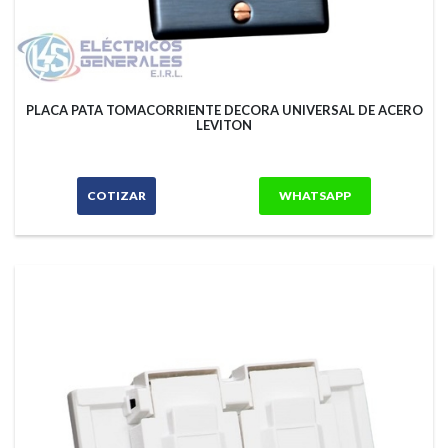
PLACA PATA TOMACORRIENTE DECORA UNIVERSAL DE ACERO
LEVITON
COTIZAR
WHATSAPP