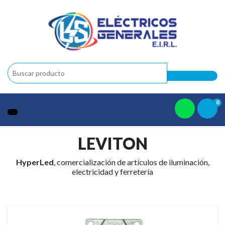
0
LEVITON
HyperLed
, comercialización de artículos de iluminación,
electricidad y ferretería