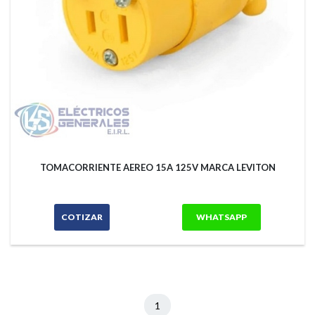
TOMACORRIENTE AEREO 15A 125V MARCA LEVITON
COTIZAR
WHATSAPP
1