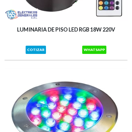
LUMINARIA DE PISO LED RGB 18W 220V
COTIZAR
WHATSAPP