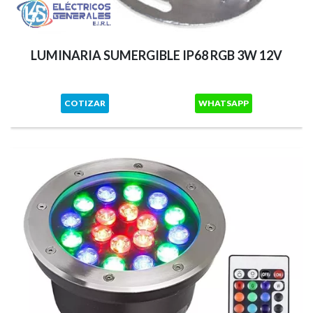
LUMINARIA SUMERGIBLE IP68 RGB 3W 12V
COTIZAR
WHATSAPP