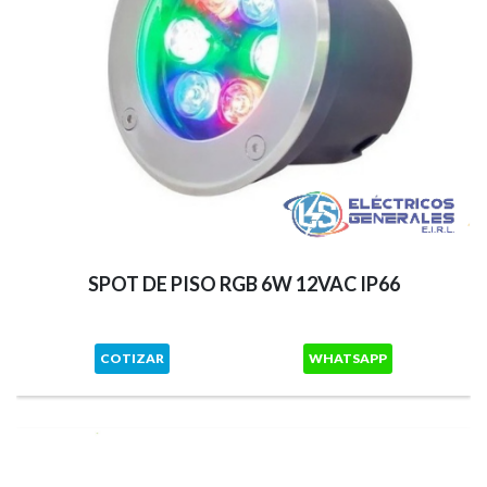
SPOT DE PISO RGB 6W 12VAC IP66
COTIZAR
WHATSAPP