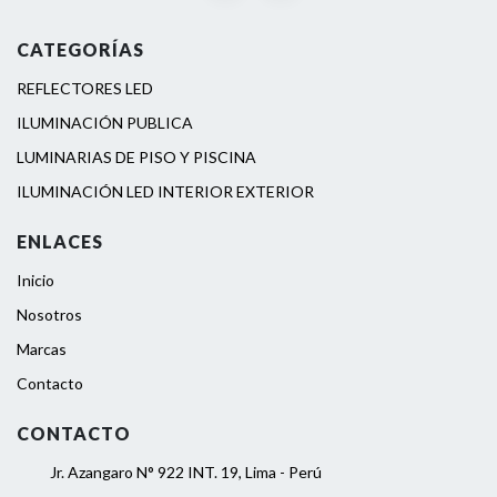
CATEGORÍAS
REFLECTORES LED
ILUMINACIÓN PUBLICA
LUMINARIAS DE PISO Y PISCINA
ILUMINACIÓN LED INTERIOR EXTERIOR
ENLACES
Inicio
Nosotros
Marcas
Contacto
CONTACTO
Jr. Azangaro N° 922 INT. 19, Lima - Perú