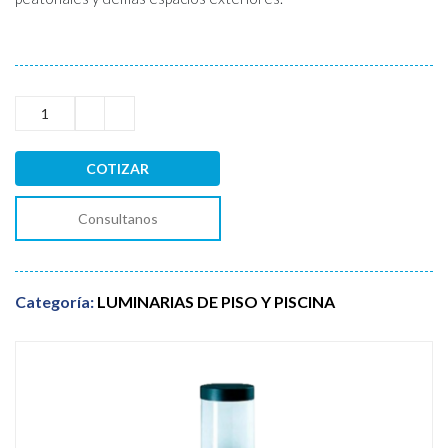
COTIZAR
Consultanos
Categoría:
LUMINARIAS DE PISO Y PISCINA