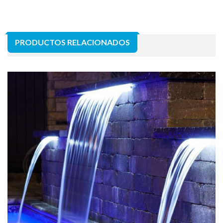
PRODUCTOS RELACIONADOS