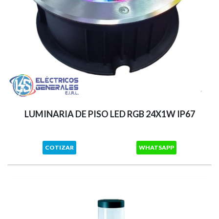
LUMINARIA DE PISO LED RGB 24X1W IP67
COTIZAR
WHATSAPP