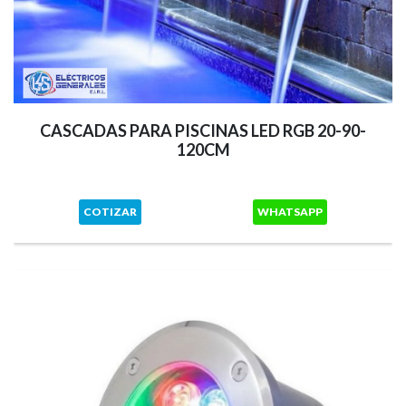
CASCADAS PARA PISCINAS LED RGB 20-90-
120CM
COTIZAR
WHATSAPP