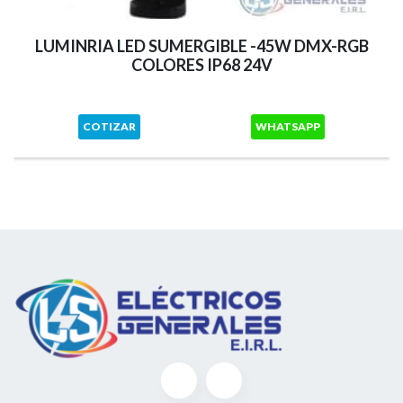
LUMINRIA LED SUMERGIBLE -45W DMX-RGB
COLORES IP68 24V
COTIZAR
WHATSAPP