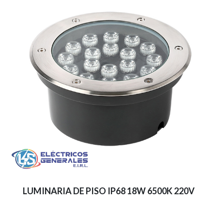
LUMINARIA DE PISO IP68 18W 6500K 220V