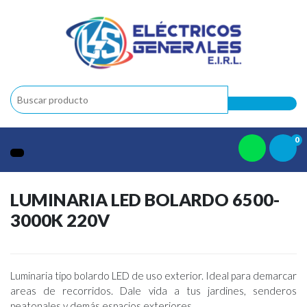
0
LUMINARIA LED BOLARDO 6500-
3000K 220V
Luminaria tipo bolardo LED de uso exterior. Ideal para demarcar
areas de recorridos. Dale vida a tus jardines, senderos
peatonales y demás espacios exteriores.