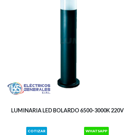
LUMINARIA LED BOLARDO 6500-3000K 220V
COTIZAR
WHATSAPP