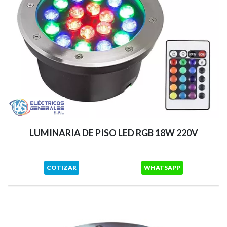
LUMINARIA DE PISO LED RGB 18W 220V
COTIZAR
WHATSAPP