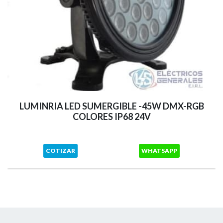
LUMINRIA LED SUMERGIBLE -45W DMX-RGB
COLORES IP68 24V
COTIZAR
WHATSAPP