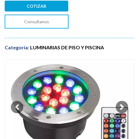
COTIZAR
Consultanos
Categoría:
LUMINARIAS DE PISO Y PISCINA
Previous
Next