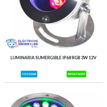
LUMINARIA SUMERGIBLE IP68 RGB 3W 12V
COTIZAR
WHATSAPP