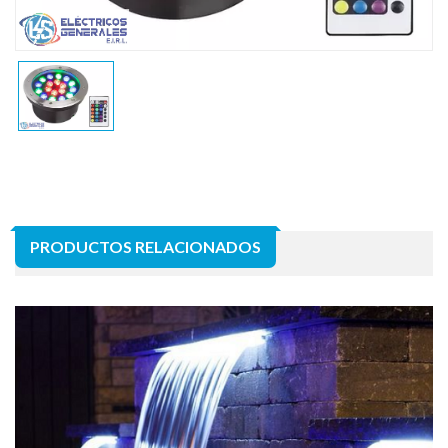
PRODUCTOS RELACIONADOS