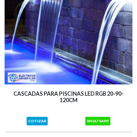
CASCADAS PARA PISCINAS LED RGB 20-90-
120CM
COTIZAR
WHATSAPP