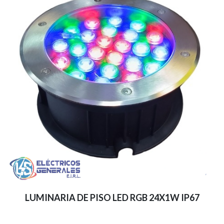
LUMINARIA DE PISO LED RGB 24X1W IP67