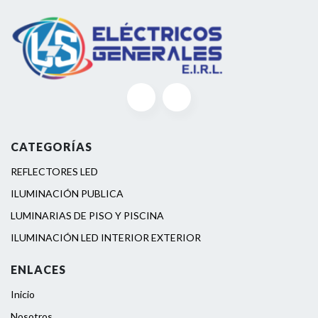
CATEGORÍAS
REFLECTORES LED
ILUMINACIÓN PUBLICA
LUMINARIAS DE PISO Y PISCINA
ILUMINACIÓN LED INTERIOR EXTERIOR
ENLACES
Inicio
Nosotros