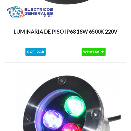
LUMINARIA DE PISO IP68 18W 6500K 220V
COTIZAR
WHATSAPP