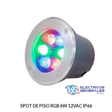
SPOT DE PISO RGB 6W 12VAC IP66