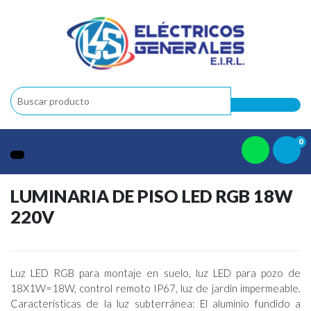
0
LUMINARIA DE PISO LED RGB 18W
220V
Luz LED RGB para montaje en suelo, luz LED para pozo de
18X1W=18W, control remoto IP67, luz de jardín impermeable.
Características de la luz subterránea: El aluminio fundido a