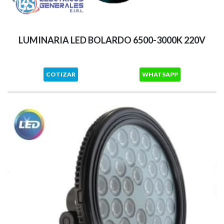
LUMINARIA LED BOLARDO 6500-3000K 220V
COTIZAR
WHATSAPP