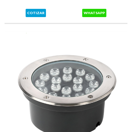
COTIZAR
WHATSAPP