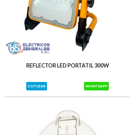
REFLECTOR LED PORTATIL 300W
COTIZAR
WHATSAPP