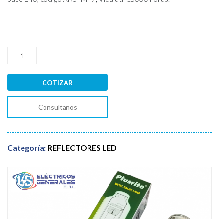
COTIZAR
Consultanos
Categoría:
REFLECTORES LED