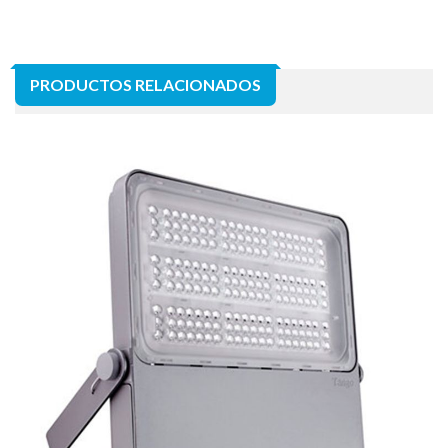
PRODUCTOS RELACIONADOS