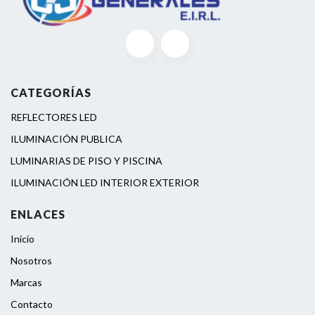
CATEGORÍAS
REFLECTORES LED
ILUMINACIÓN PUBLICA
LUMINARIAS DE PISO Y PISCINA
ILUMINACIÓN LED INTERIOR EXTERIOR
ENLACES
Inicio
Nosotros
Marcas
Contacto