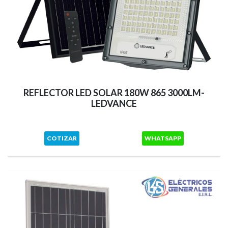
REFLECTOR LED SOLAR 180W 865 3000LM-
LEDVANCE
COTIZAR
WHATSAPP