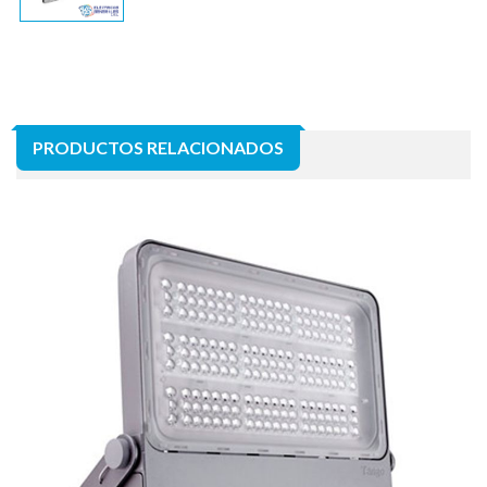
PRODUCTOS RELACIONADOS