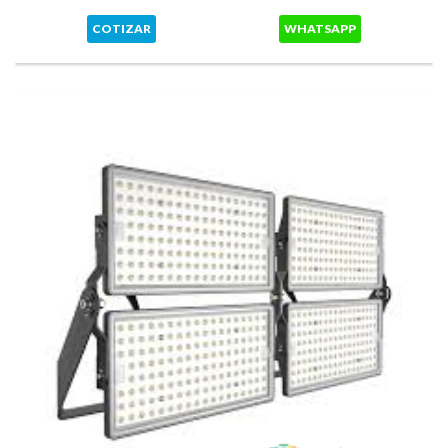
COTIZAR
WHATSAPP