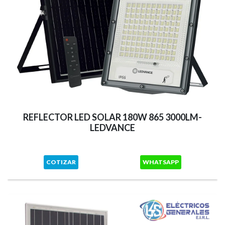
REFLECTOR LED SOLAR 180W 865 3000LM-
LEDVANCE
COTIZAR
WHATSAPP