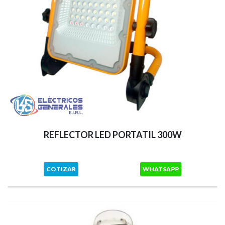
REFLECTOR LED PORTATIL 300W
COTIZAR
WHATSAPP