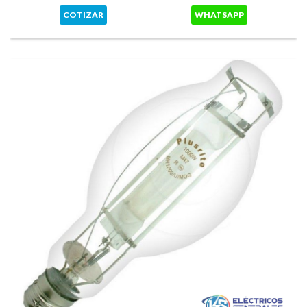
COTIZAR
WHATSAPP