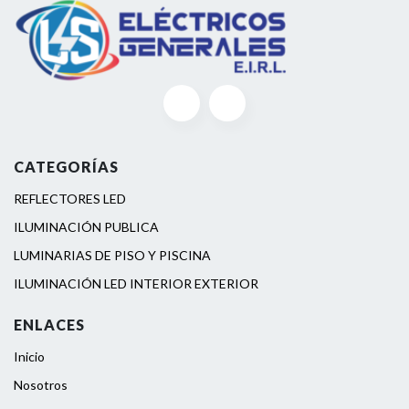
CATEGORÍAS
REFLECTORES LED
ILUMINACIÓN PUBLICA
LUMINARIAS DE PISO Y PISCINA
ILUMINACIÓN LED INTERIOR EXTERIOR
ENLACES
Inicio
Nosotros