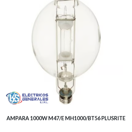
AMPARA 1000W M47/E MH1000/BT56 PLUSRITE